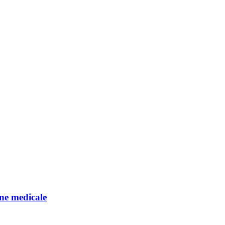
ane medicale