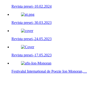
Revista presei–10.02.2024
Revista presei–30.03.2023
Revista presei–24.05.2023
Revista presei–17.05.2023
Festivalul Internațional de Poezie Ion Monoran,…