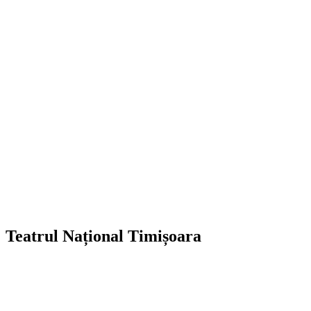
Teatrul Național Timișoara