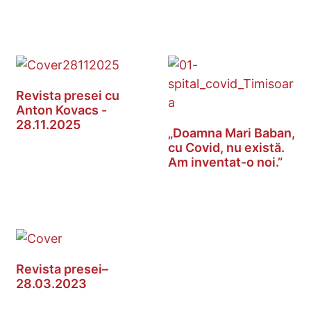
Revista presei cu
Anton Kovacs -
28.11.2025
„Doamna Mari Baban,
cu Covid, nu există.
Am inventat-o noi.”
Revista presei–
28.03.2023