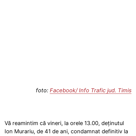
foto:
Facebook/ Info Trafic jud. Timis
Vă reamintim că vineri, la orele 13.00, deținutul
Ion Murariu, de 41 de ani, condamnat definitiv la