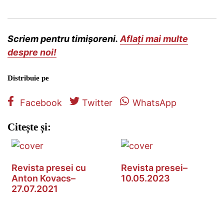
Scriem pentru timișoreni.
Aflați mai multe
despre noi!
Distribuie pe
Facebook
Twitter
WhatsApp
Citește și:
Revista presei cu
Revista presei–
Anton Kovacs–
10.05.2023
27.07.2021