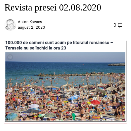
Revista presei 02.08.2020
Anton Kovacs
0
august 2, 2020