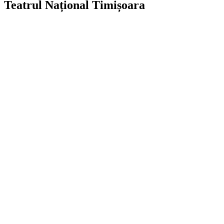
Teatrul Național Timișoara