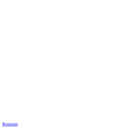
Reportaj