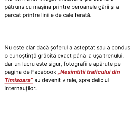
pătruns cu mașina printre peroanele gării și a
parcat printre liniile de cale ferată.
Nu este clar dacă șoferul a așteptat sau a condus
o cunoștință grăbită exact până la ușa trenului,
dar un lucru este sigur, fotografiile apărute pe
pagina de Facebook
„Nesimtitii traficului din
Timisoara”
au devenit virale, spre deliciul
internauților.