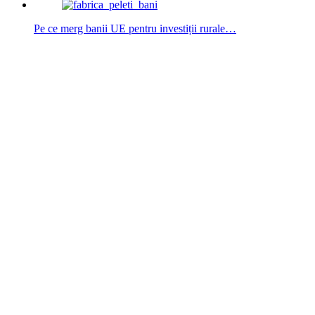
Pe ce merg banii UE pentru investiții rurale…