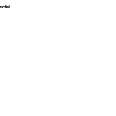
 mediul.