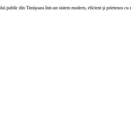
ului public din Timișoara într-un sistem modern, eficient și prietenos cu