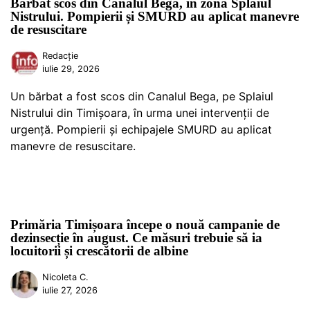
Bărbat scos din Canalul Bega, în zona Splaiul
Nistrului. Pompierii și SMURD au aplicat manevre
de resuscitare
Redacție
iulie 29, 2026
Un bărbat a fost scos din Canalul Bega, pe Splaiul
Nistrului din Timișoara, în urma unei intervenții de
urgență. Pompierii și echipajele SMURD au aplicat
manevre de resuscitare.
Primăria Timișoara începe o nouă campanie de
dezinsecție în august. Ce măsuri trebuie să ia
locuitorii și crescătorii de albine
Nicoleta C.
iulie 27, 2026