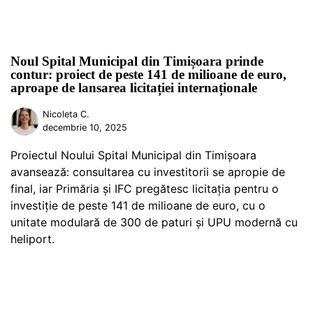
Noul Spital Municipal din Timișoara prinde
contur: proiect de peste 141 de milioane de euro,
aproape de lansarea licitației internaționale
Nicoleta C.
decembrie 10, 2025
Proiectul Noului Spital Municipal din Timișoara
avansează: consultarea cu investitorii se apropie de
final, iar Primăria și IFC pregătesc licitația pentru o
investiție de peste 141 de milioane de euro, cu o
unitate modulară de 300 de paturi și UPU modernă cu
heliport.