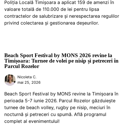
Poliția Locală Timișoara a aplicat 159 de amenzi în
valoare totală de 110.000 de lei pentru lipsa
contractelor de salubrizare și nerespectarea regulilor
privind colectarea și gestionarea deșeurilor.
Beach Sport Festival by MONS 2026 revine la
Timișoara: Turnee de volei pe nisip și petreceri în
Parcul Rozelor
Nicoleta C.
mai 25, 2026
Beach Sport Festival by MONS revine la Timișoara în
perioada 5-7 iunie 2026. Parcul Rozelor găzduiește
turnee de beach volley, rugby pe nisip, meciuri în
nocturnă și petreceri cu spumă. Află programul
complet al evenimentului!