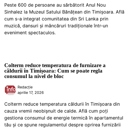
Peste 600 de persoane au sărbătorit Anul Nou
Sinhalez la Muzeul Satului Bănățean din Timișoara. Află
cum s-a integrat comunitatea din Sri Lanka prin
muzică, dansuri și mâncăruri tradiționale într-un
eveniment spectaculos.
Colterm reduce temperatura de furnizare a
căldurii în Timișoara: Cum se poate regla
consumul la nivel de bloc
Redacție
aprilie 17, 2026
Colterm reduce temperatura căldurii în Timișoara din
cauza vremii neobișnuit de calde. Află cum poți
gestiona consumul de energie termică în apartamentul
tău și ce spune regulamentul despre oprirea furnizării