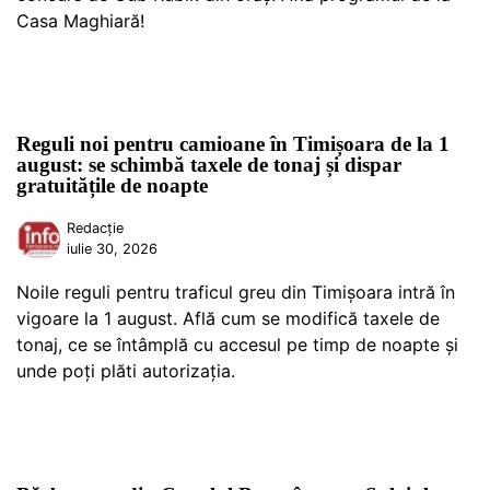
Casa Maghiară!
Reguli noi pentru camioane în Timișoara de la 1
august: se schimbă taxele de tonaj și dispar
gratuitățile de noapte
Redacție
iulie 30, 2026
Noile reguli pentru traficul greu din Timișoara intră în
vigoare la 1 august. Află cum se modifică taxele de
tonaj, ce se întâmplă cu accesul pe timp de noapte și
unde poți plăti autorizația.