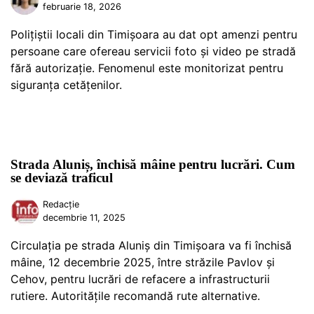
februarie 18, 2026
Polițiștii locali din Timișoara au dat opt amenzi pentru
persoane care ofereau servicii foto și video pe stradă
fără autorizație. Fenomenul este monitorizat pentru
siguranța cetățenilor.
Strada Aluniș, închisă mâine pentru lucrări. Cum
se deviază traficul
Redacție
decembrie 11, 2025
Circulația pe strada Aluniș din Timișoara va fi închisă
mâine, 12 decembrie 2025, între străzile Pavlov și
Cehov, pentru lucrări de refacere a infrastructurii
rutiere. Autoritățile recomandă rute alternative.