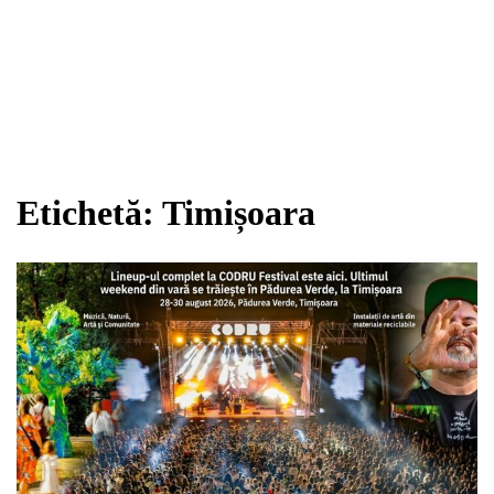
Etichetă:
Timișoara