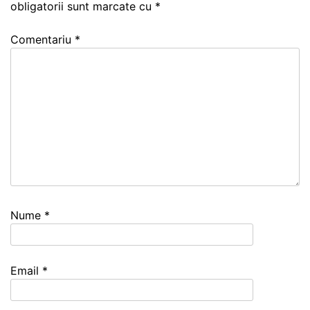
obligatorii sunt marcate cu
*
Comentariu
*
Nume
*
Email
*