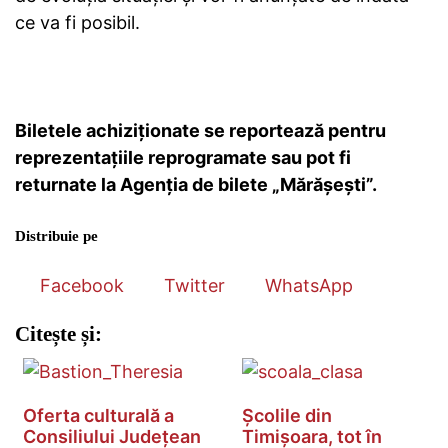
ce va fi posibil.
Biletele achiziționate se reportează pentru
reprezentațiile reprogramate sau pot fi
returnate la Agenția de bilete „Mărășești”.
Distribuie pe
Facebook
Twitter
WhatsApp
Citește și:
Oferta culturală a
Școlile din
Consiliului Județean
Timișoara, tot în