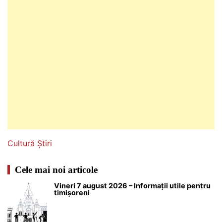
Cultură
Știri
Cele mai noi articole
Vineri 7 august 2026 – Informații utile pentru
timișoreni