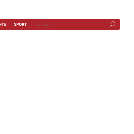
NTE
SPORT