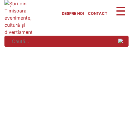
Skip
to
DESPRE NOI
CONTACT
content