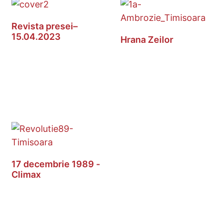
Revista presei–
15.04.2023
Hrana Zeilor
17 decembrie 1989 -
Climax