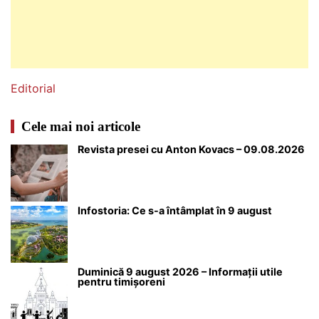
Editorial
Cele mai noi articole
Revista presei cu Anton Kovacs – 09.08.2026
Infostoria: Ce s-a întâmplat în 9 august
Duminică 9 august 2026 – Informații utile
pentru timișoreni