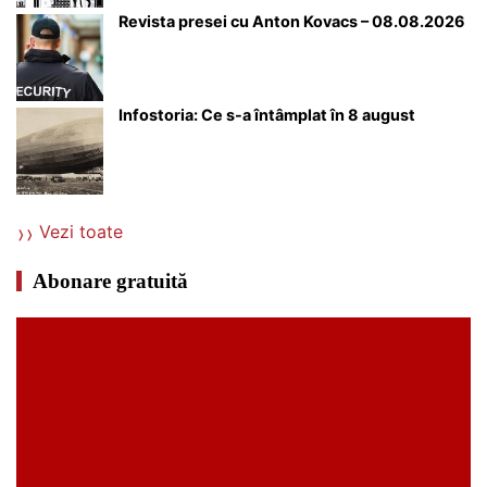
Revista presei cu Anton Kovacs – 08.08.2026
Infostoria: Ce s-a întâmplat în 8 august
Vezi toate
Abonare gratuită