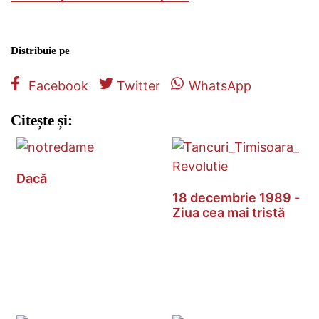
Distribuie pe
Facebook
Twitter
WhatsApp
Citește și:
Dacă
18 decembrie 1989 -
Ziua cea mai tristă