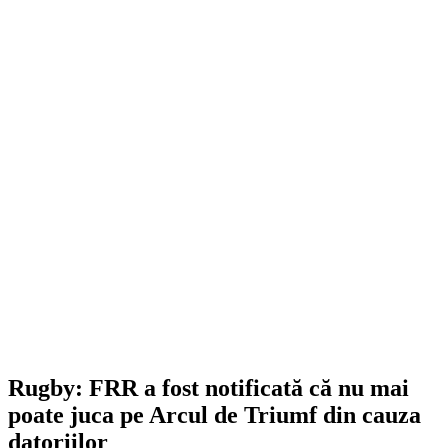
Rugby: FRR a fost notificată că nu mai
poate juca pe Arcul de Triumf din cauza
datoriilor