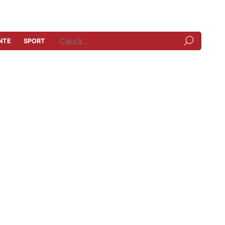
NTE
SPORT