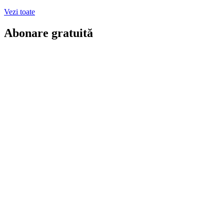
Vezi toate
Abonare gratuită