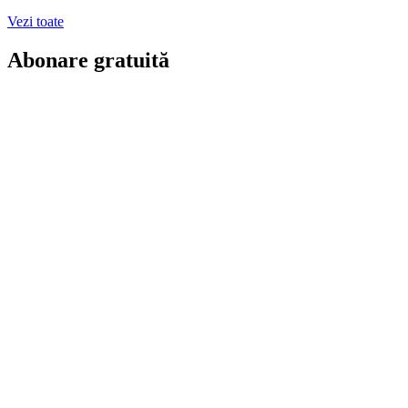
Vezi toate
Abonare gratuită