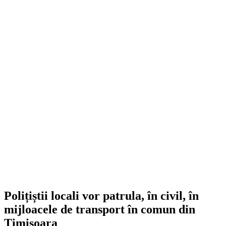
Polițiștii locali vor patrula, în civil, în
mijloacele de transport în comun din
Timișoara