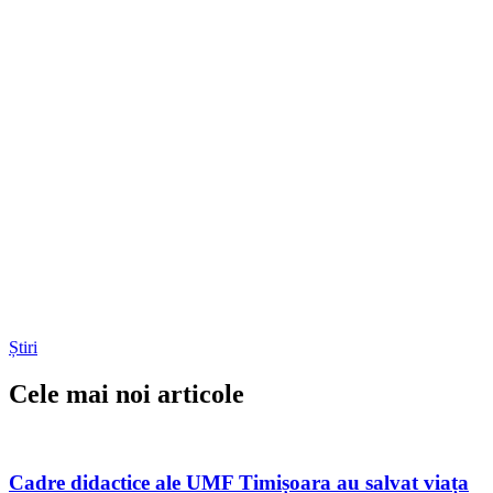
Știri
Cele mai noi articole
Cadre didactice ale UMF Timișoara au salvat viața