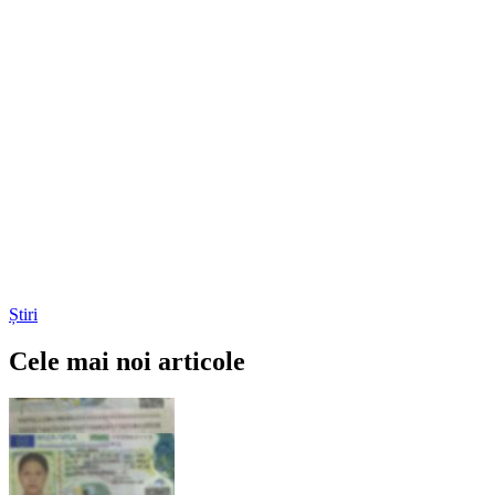
Știri
Cele mai noi articole