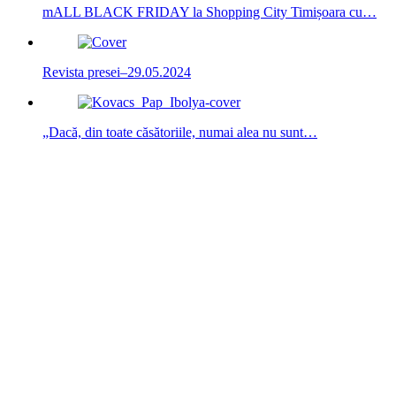
mALL BLACK FRIDAY la Shopping City Timișoara cu…
Revista presei–29.05.2024
„Dacă, din toate căsătoriile, numai alea nu sunt…