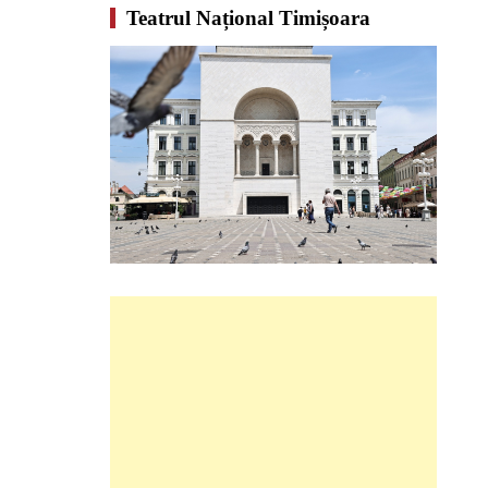
Teatrul Național Timișoara