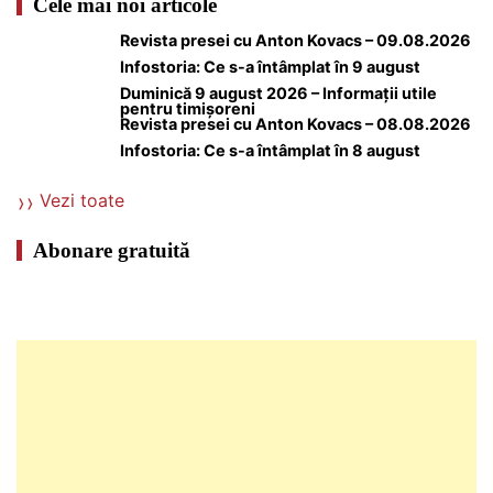
Cele mai noi articole
Revista presei cu Anton Kovacs – 09.08.2026
Infostoria: Ce s-a întâmplat în 9 august
Duminică 9 august 2026 – Informații utile
pentru timișoreni
Revista presei cu Anton Kovacs – 08.08.2026
Infostoria: Ce s-a întâmplat în 8 august
Vezi toate
Abonare gratuită