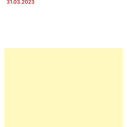
31.03.2023