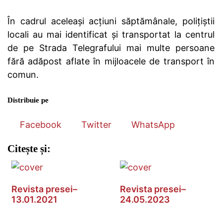
În cadrul aceleași acțiuni săptămânale, polițiștii
locali au mai identificat și transportat la centrul
de pe Strada Telegrafului mai multe persoane
fără adăpost aflate în mijloacele de transport în
comun.
Distribuie pe
Facebook
Twitter
WhatsApp
Citește și:
Revista presei–
Revista presei–
13.01.2021
24.05.2023