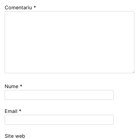
Comentariu
*
Nume
*
Email
*
Site web