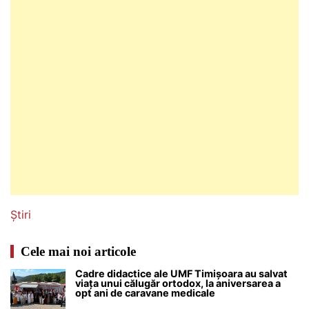
Știri
Cele mai noi articole
Cadre didactice ale UMF Timișoara au salvat
viața unui călugăr ortodox, la aniversarea a
opt ani de caravane medicale