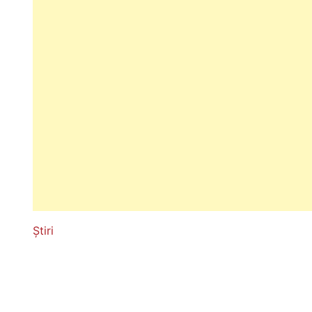
Știri