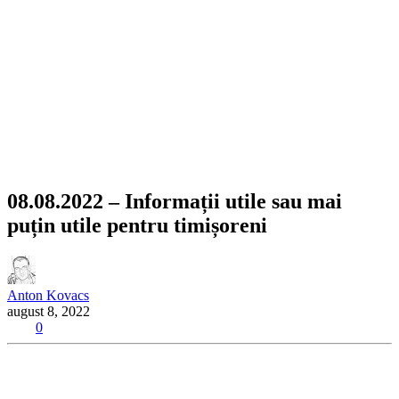
08.08.2022 – Informații utile sau mai
puțin utile pentru timișoreni
Anton Kovacs
august 8, 2022
0