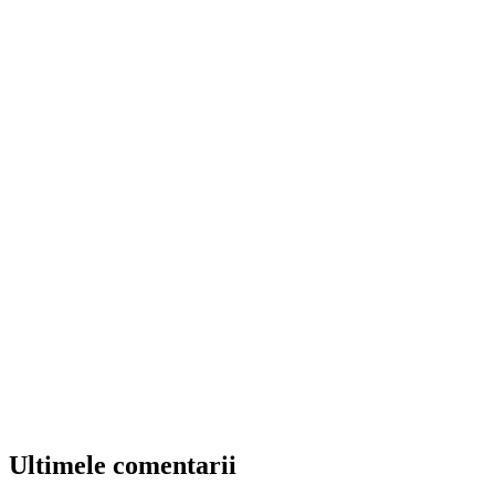
Ultimele comentarii