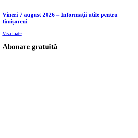
Vineri 7 august 2026 – Informații utile pentru
timișoreni
Vezi toate
Abonare gratuită