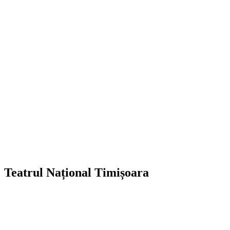
Teatrul Național Timișoara