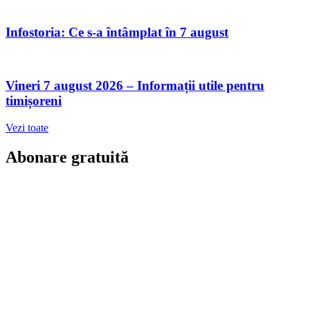
Infostoria: Ce s-a întâmplat în 7 august
Vineri 7 august 2026 – Informații utile pentru
timișoreni
Vezi toate
Abonare gratuită