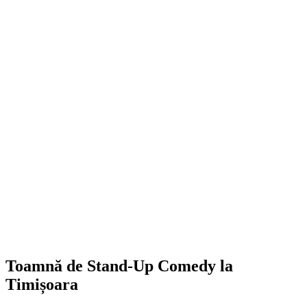
Toamnă de Stand-Up Comedy la
Timișoara