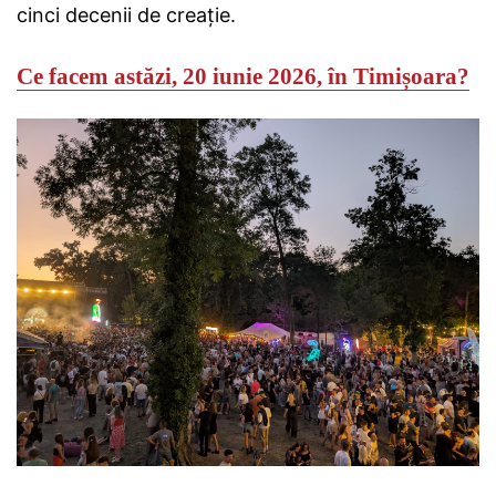
cinci decenii de creație.
Ce facem astăzi, 20 iunie 2026, în Timișoara?