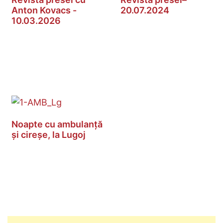
Anton Kovacs -
20.07.2024
10.03.2026
Noapte cu ambulanță
și cireșe, la Lugoj