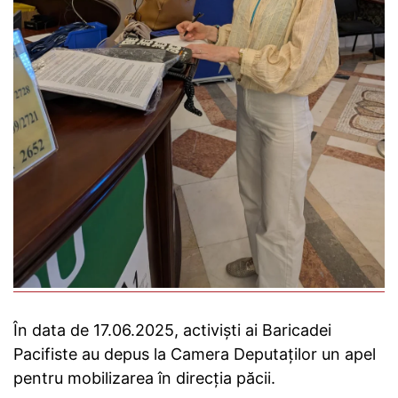
În data de 17.06.2025, activiști ai Baricadei
Pacifiste au depus la Camera Deputaților un apel
pentru mobilizarea în direcția păcii.