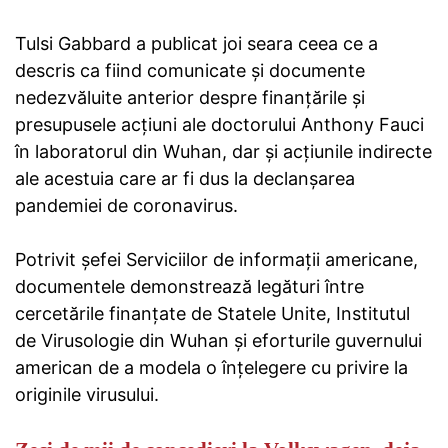
Tulsi Gabbard a publicat joi seara ceea ce a
descris ca fiind comunicate și documente
nedezvăluite anterior despre finanțările și
presupusele acțiuni ale doctorului Anthony Fauci
în laboratorul din Wuhan, dar și acțiunile indirecte
ale acestuia care ar fi dus la declanșarea
pandemiei de coronavirus.
Potrivit șefei Serviciilor de informații americane,
documentele demonstrează legături între
cercetările finanțate de Statele Unite, Institutul
de Virusologie din Wuhan și eforturile guvernului
american de a modela o înțelegere cu privire la
originile virusului.