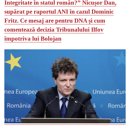
Integritate în statul român?” Nicușor Dan,
supărat pe raportul ANI în cazul Dominic
Fritz.
Ce mesaj are pentru DNA și cum
comentează decizia Tribunalului Ilfov
împotriva lui Bolojan