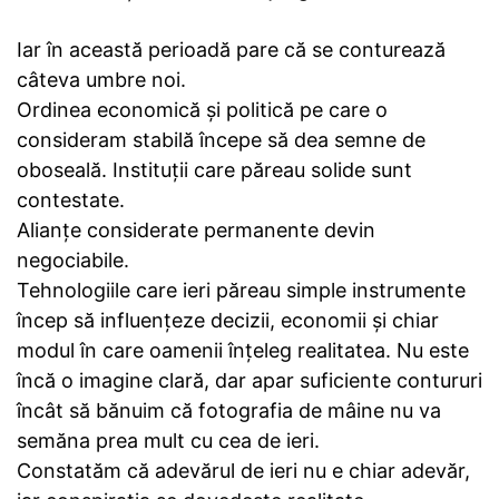
Iar în această perioadă pare că se conturează
câteva umbre noi.
Ordinea economică și politică pe care o
consideram stabilă începe să dea semne de
oboseală. Instituții care păreau solide sunt
contestate.
Alianțe considerate permanente devin
negociabile.
Tehnologiile care ieri păreau simple instrumente
încep să influențeze decizii, economii și chiar
modul în care oamenii înțeleg realitatea. Nu este
încă o imagine clară, dar apar suficiente contururi
încât să bănuim că fotografia de mâine nu va
semăna prea mult cu cea de ieri.
Constatăm că adevărul de ieri nu e chiar adevăr,