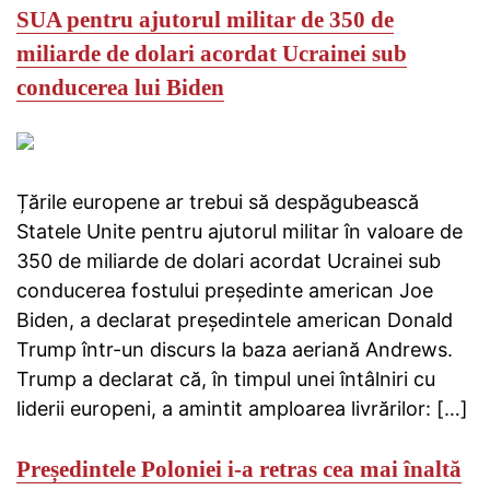
SUA pentru ajutorul militar de 350 de
miliarde de dolari acordat Ucrainei sub
conducerea lui Biden
Țările europene ar trebui să despăgubească
Statele Unite pentru ajutorul militar în valoare de
350 de miliarde de dolari acordat Ucrainei sub
conducerea fostului președinte american Joe
Biden, a declarat președintele american Donald
Trump într-un discurs la baza aeriană Andrews.
Trump a declarat că, în timpul unei întâlniri cu
liderii europeni, a amintit amploarea livrărilor: […]
Președintele Poloniei i-a retras cea mai înaltă