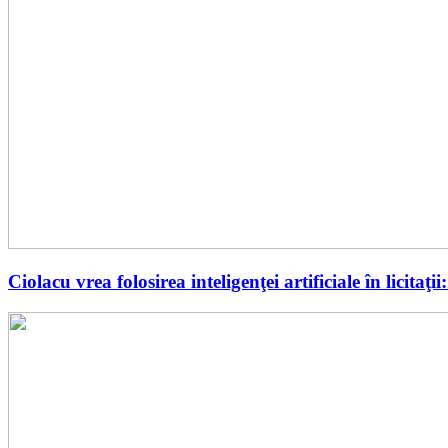
Ciolacu vrea folosirea inteligenţei artificiale în licita