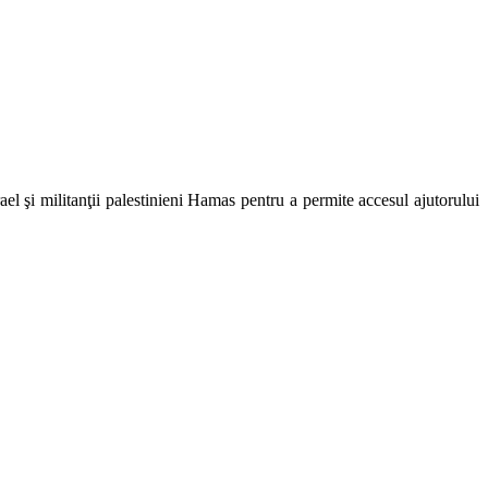
ael şi militanţii palestinieni Hamas pentru a permite accesul ajutorului