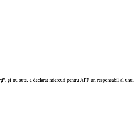
rţi”, şi nu sute, a declarat miercuri pentru AFP un responsabil al unui