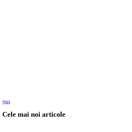
Știri
Cele mai noi articole