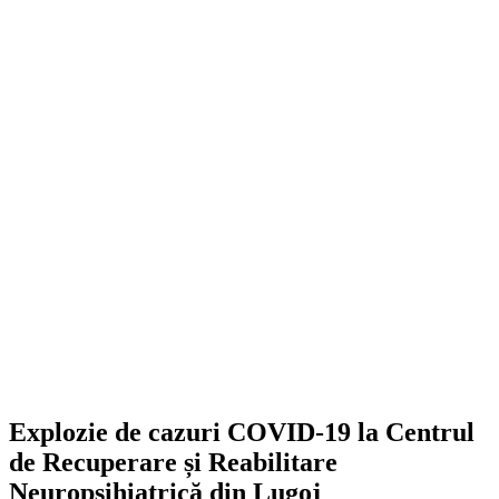
Explozie de cazuri COVID-19 la Centrul
de Recuperare și Reabilitare
Neuropsihiatrică din Lugoj