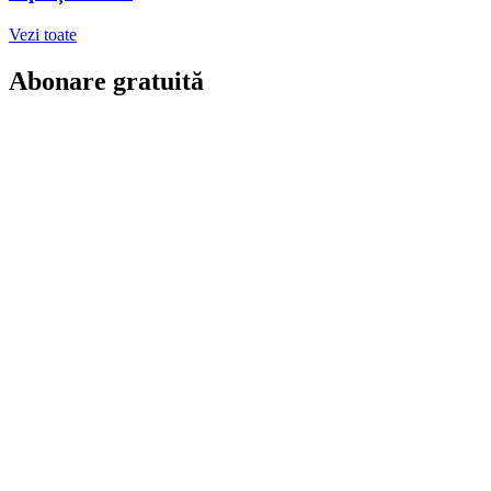
Vezi toate
Abonare gratuită