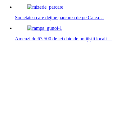
Societatea care deține parcarea de pe Calea…
Amenzi de 63.500 de lei date de polițiștii locali…