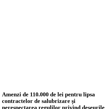
Amenzi de 110.000 de lei pentru lipsa
contractelor de salubrizare și
nerespectarea regulilor privind deșeurile