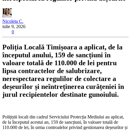
Nicoleta C.
iulie 9, 2026
0
Poliția Locală Timișoara a aplicat, de la
începutul anului, 159 de sancțiuni în
valoare totală de 110.000 de lei pentru
lipsa contractelor de salubrizare,
nerespectarea regulilor de colectare a
deșeurilor și neîntreținerea curățeniei în
jurul recipientelor destinate gunoiului.
Polițiștii locali din cadrul Serviciului Protecția Mediului au aplicat,
de la începutul acestui an, 159 de sancțiuni, în valoare totală de
110.000 de lei, în urma controalelor privind gestionarea deșeurilor și