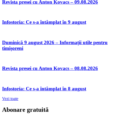
Revista presei cu Anton Kovacs – 09.08.2026
Infostoria: Ce s-a întâmplat în 9 august
Duminică 9 august 2026 – Informații utile pentru
timișoreni
Revista presei cu Anton Kovacs – 08.08.2026
Infostoria: Ce s-a întâmplat în 8 august
Vezi toate
Abonare gratuită