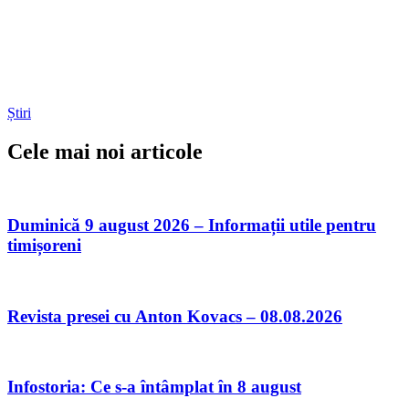
Știri
Cele mai noi articole
Duminică 9 august 2026 – Informații utile pentru
timișoreni
Revista presei cu Anton Kovacs – 08.08.2026
Infostoria: Ce s-a întâmplat în 8 august