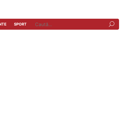
NTE
SPORT