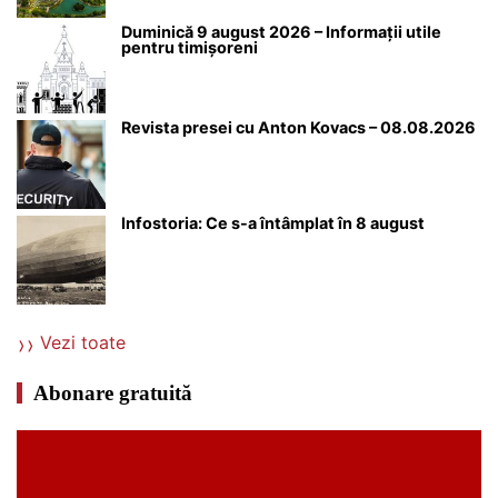
Duminică 9 august 2026 – Informații utile
pentru timișoreni
Revista presei cu Anton Kovacs – 08.08.2026
Infostoria: Ce s-a întâmplat în 8 august
Vezi toate
Abonare gratuită