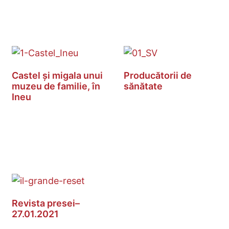
Castel și migala unui
Producătorii de
muzeu de familie, în
sănătate
Ineu
Revista presei–
27.01.2021