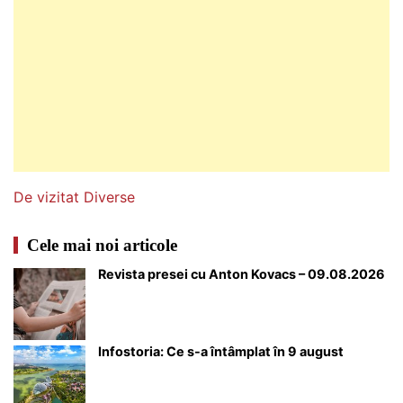
De vizitat
Diverse
Cele mai noi articole
Revista presei cu Anton Kovacs – 09.08.2026
Infostoria: Ce s-a întâmplat în 9 august