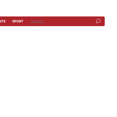
NTE
SPORT