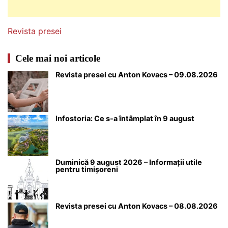
Revista presei
Cele mai noi articole
Revista presei cu Anton Kovacs – 09.08.2026
Infostoria: Ce s-a întâmplat în 9 august
Duminică 9 august 2026 – Informații utile
pentru timișoreni
Revista presei cu Anton Kovacs – 08.08.2026