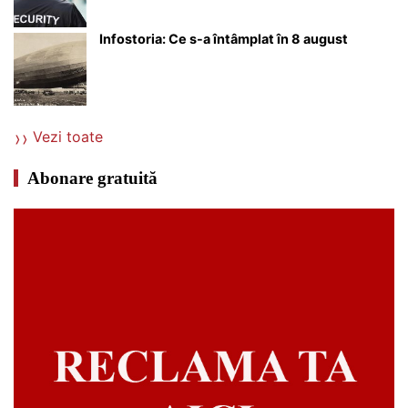
Infostoria: Ce s-a întâmplat în 8 august
Vezi toate
Abonare gratuită