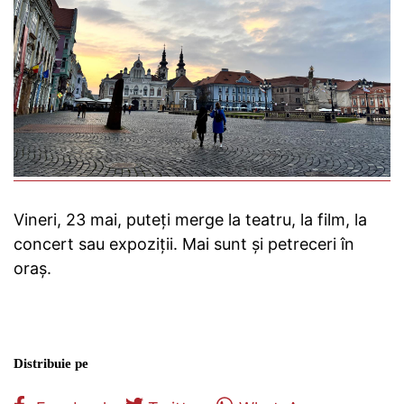
Vineri, 23 mai, puteți merge la teatru, la film, la
concert sau expoziții. Mai sunt și petreceri în
oraș.
Distribuie pe