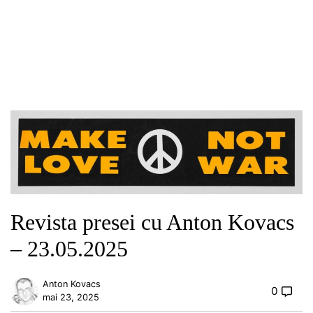
Revista presei cu Anton Kovacs
– 23.05.2025
Anton Kovacs
0
mai 23, 2025