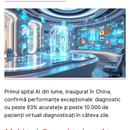
Primul spital AI din lume, inaugurat în China,
confirmă performanțe excepționale: diagnostic
cu peste 93% acuratețe și peste 10.000 de
pacienți virtuali diagnosticați în câteva zile.