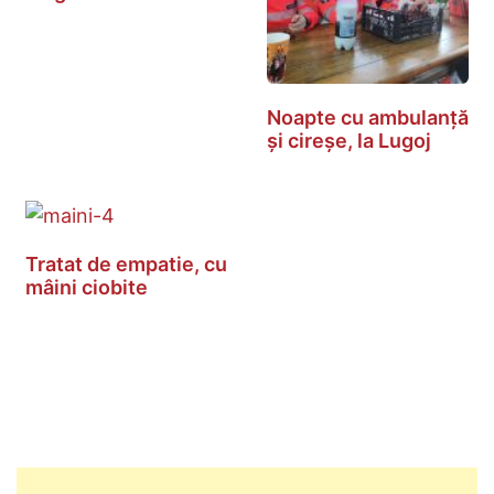
Noapte cu ambulanță
și cireșe, la Lugoj
Tratat de empatie, cu
mâini ciobite