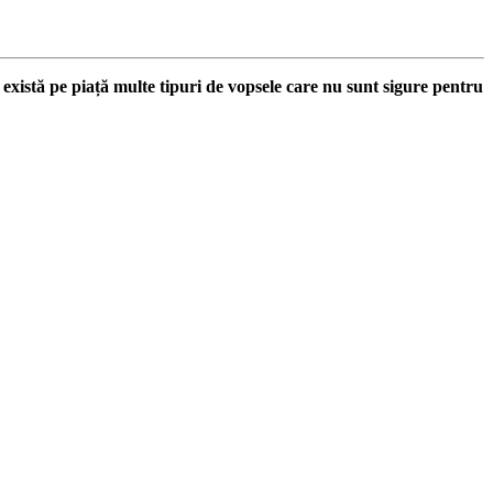
, există pe piață multe tipuri de vopsele care nu sunt sigure pentru