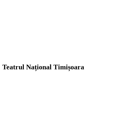
Teatrul Național Timișoara