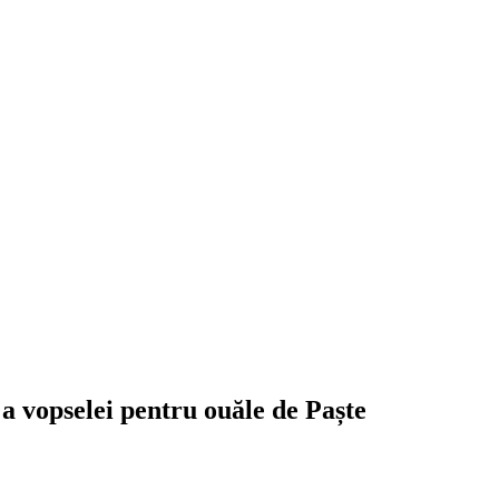
 vopselei pentru ouăle de Paște