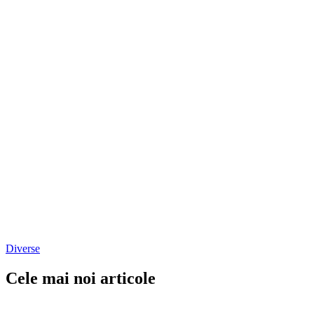
Diverse
Cele mai noi articole