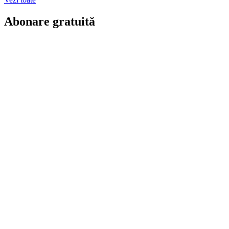
Abonare gratuită