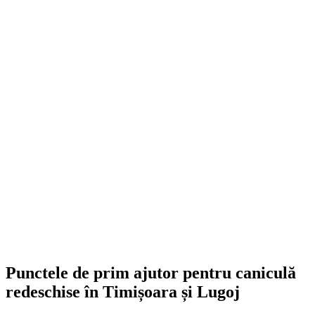
Punctele de prim ajutor pentru caniculă
redeschise în Timișoara și Lugoj