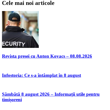
Cele mai noi articole
Revista presei cu Anton Kovacs – 08.08.2026
Infostoria: Ce s-a întâmplat în 8 august
Sâmbătă 8 august 2026 – Informații utile pentru
timișoreni