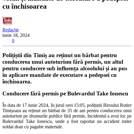
cu închisoarea
Redacție
iunie 18, 2024
0
Polițiștii din Timiș au reținut un bărbat pentru
conducerea unui autoturism fără permis, un altul
pentru conducere sub influența alcoolului și au pus
în aplicare mandate de executare a pedepsei cu
închisoarea.
Conducere fără permis pe Bulevardul Take Ionescu
În data de 17 iunie 2024, în jurul orei 15:05, polițiștii Biroului Rutier
Timișoara au reținut un bărbat de 35 de ani pentru conducerea unui
autoturism pe drumurile publice fără permis. Incidentul a avut loc pe
Bulevardul Take Ionescu, unde a fost raportat un accident rutier
soldat doar cu pagube materiale.