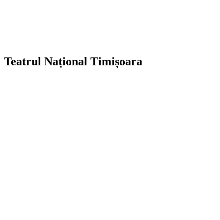
Teatrul Național Timișoara