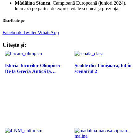
Mădălina Stanca
, Campioană Europeană (juniori 2024),
lucrează pe partea de expresivitate scenică și prezență.
Distribuie pe
Facebook
Twitter
WhatsApp
Citește și:
Istoria Jocurilor Olimpice:
Școlile din Timișoara, tot în
De la Grecia Antică la…
scenariul 2