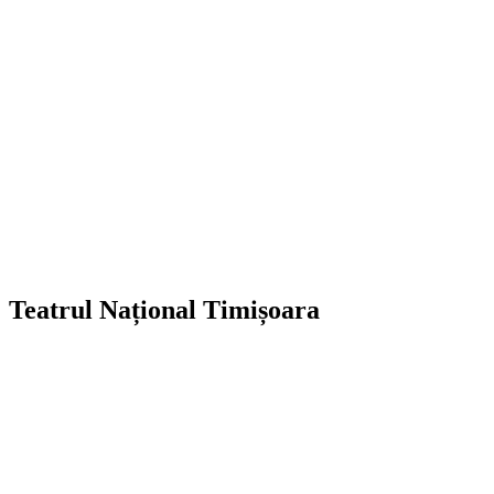
Teatrul Național Timișoara