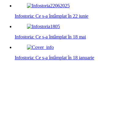
Infostoria: Ce s-a întâmplat în 22 iunie
Infostoria: Ce s-a întâmplat în 18 mai
Infostoria: Ce s-a întâmplat în 18 ianuarie