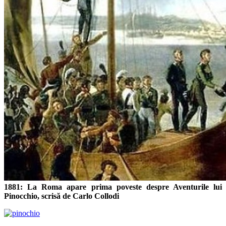
1881: La Roma apare prima poveste despre Aventurile lui
Pinocchio, scrisă de Carlo Collodi