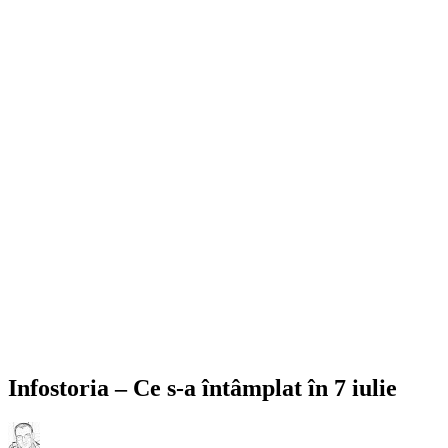
Infostoria – Ce s-a întâmplat în 7 iulie