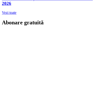
2026
Vezi toate
Abonare gratuită