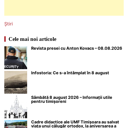
Știri
Cele mai noi articole
Revista presei cu Anton Kovacs – 08.08.2026
Infostoria: Ce s-a întâmplat în 8 august
Sâmbătă 8 august 2026 – Informații utile
pentru timișoreni
Cadre didactice ale UMF Timișoara au salvat
viața unui călugăr ortodox, la aniversarea a