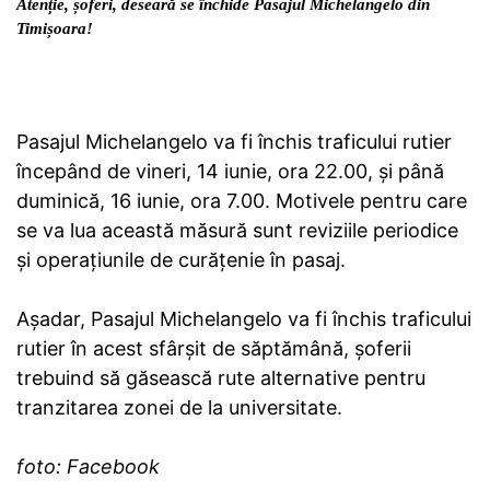
Atenție, șoferi, deseară se închide Pasajul Michelangelo din
Timișoara!
Pasajul Michelangelo va fi închis traficului rutier
începând de vineri, 14 iunie, ora 22.00, și până
duminică, 16 iunie, ora 7.00. Motivele pentru care
se va lua această măsură sunt reviziile periodice
și operațiunile de curățenie în pasaj.
Așadar, Pasajul Michelangelo va fi închis traficului
rutier în acest sfârșit de săptămână, șoferii
trebuind să găsească rute alternative pentru
tranzitarea zonei de la universitate.
foto: Facebook