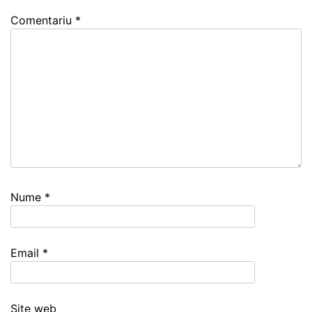
Comentariu
*
Nume
*
Email
*
Site web