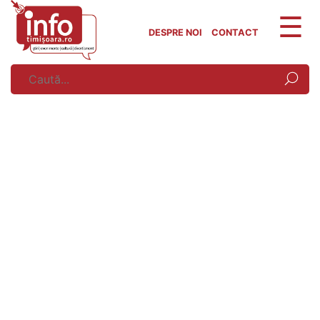
Skip
to
DESPRE NOI
CONTACT
content