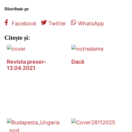
Distribuie pe
Facebook
Twitter
WhatsApp
Citește și:
Revista presei–
Dacă
13.04.2021