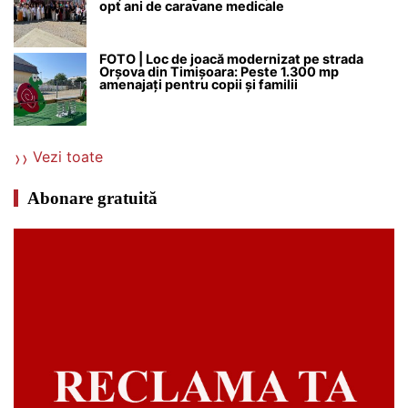
opt ani de caravane medicale
FOTO | Loc de joacă modernizat pe strada
Orșova din Timișoara: Peste 1.300 mp
amenajați pentru copii și familii
Vezi toate
Abonare gratuită