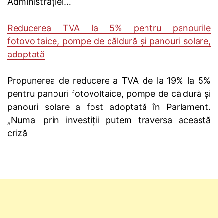
Administrației…
Reducerea TVA la 5% pentru panourile
fotovoltaice, pompe de căldură şi panouri solare,
adoptată
Propunerea de reducere a TVA de la 19% la 5%
pentru panouri fotovoltaice, pompe de căldură şi
panouri solare a fost adoptată în Parlament.
„Numai prin investiţii putem traversa această
criză