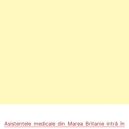
Asistentele medicale din Marea Britanie intră în