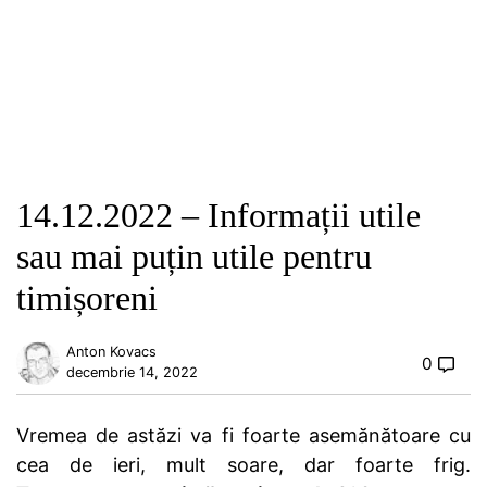
14.12.2022 – Informații utile
sau mai puțin utile pentru
timișoreni
Anton Kovacs
0
decembrie 14, 2022
Vremea de astăzi va fi foarte asemănătoare cu
cea de ieri, mult soare, dar foarte frig.