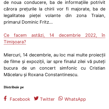
de noua conducere, ba de informațiile potrivit
cărora prețurile la chirii vor fi majorate, ba de
legalitatea pieței volante din zona Traian,
primarul Dominic Fritz…
Ce facem astăzi, 14 decembrie 2022, în
Timișoara?
Miercuri, 14 decembrie, au loc mai multe proiecții
de filme și expoziții, iar spre finalul zilei vă puteți
bucura de un concert simfonic cu Cristian
Măcelaru și Roxana Constantinescu.
Distribuie pe
Facebook
Twitter
WhatsApp