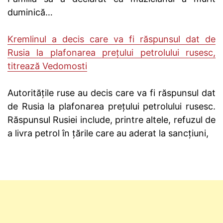
duminică…
Kremlinul a decis care va fi răspunsul dat de
Rusia la plafonarea prețului petrolului rusesc,
titrează Vedomosti
Autoritățile ruse au decis care va fi răspunsul dat
de Rusia la plafonarea prețului petrolului rusesc.
Răspunsul Rusiei include, printre altele, refuzul de
a livra petrol în țările care au aderat la sancţiuni,