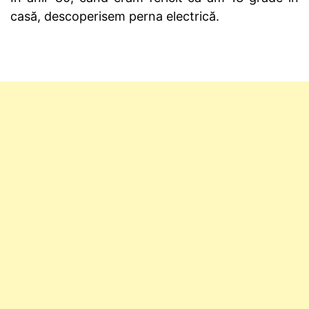
casă, descoperisem perna electrică.