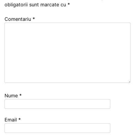
obligatorii sunt marcate cu
*
Comentariu
*
Nume
*
Email
*