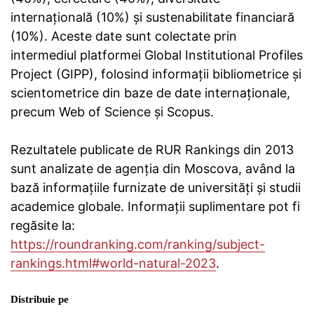
internațională (10%) și sustenabilitate financiară
(10%). Aceste date sunt colectate prin
intermediul platformei Global Institutional Profiles
Project (GIPP), folosind informații bibliometrice și
scientometrice din baze de date internaționale,
precum Web of Science și Scopus.
Rezultatele publicate de RUR Rankings din 2013
sunt analizate de agenția din Moscova, având la
bază informațiile furnizate de universități și studii
academice globale. Informaţii suplimentare pot fi
regăsite la:
https://roundranking.com/ranking/subject-
rankings.html#world-natural-2023
.
Distribuie pe