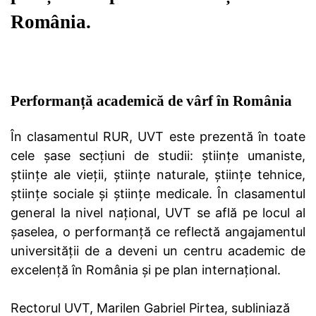
România.
Performanță academică de vârf în România
În clasamentul RUR, UVT este prezentă în toate
cele șase secțiuni de studii: științe umaniste,
științe ale vieții, științe naturale, științe tehnice,
științe sociale și științe medicale. În clasamentul
general la nivel național, UVT se află pe locul al
șaselea, o performanță ce reflectă angajamentul
universității de a deveni un centru academic de
excelență în România și pe plan internațional.
Rectorul UVT, Marilen Gabriel Pirtea, subliniază