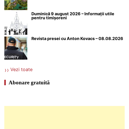
Duminică 9 august 2026 – Informații utile
pentru timișoreni
Revista presei cu Anton Kovacs – 08.08.2026
Vezi toate
Abonare gratuită