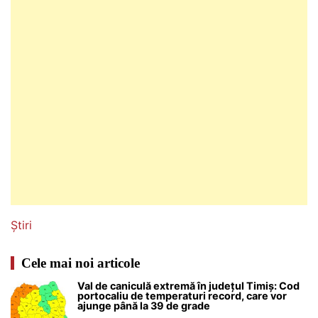
Știri
Cele mai noi articole
Val de caniculă extremă în județul Timiș: Cod
portocaliu de temperaturi record, care vor
ajunge până la 39 de grade