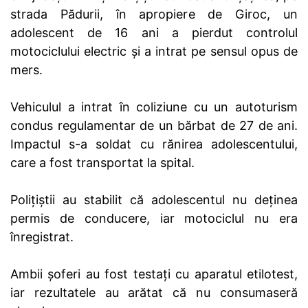
strada Pădurii, în apropiere de Giroc, un
adolescent de 16 ani a pierdut controlul
motociclului electric și a intrat pe sensul opus de
mers.
Vehiculul a intrat în coliziune cu un autoturism
condus regulamentar de un bărbat de 27 de ani.
Impactul s-a soldat cu rănirea adolescentului,
care a fost transportat la spital.
Polițiștii au stabilit că adolescentul nu deținea
permis de conducere, iar motociclul nu era
înregistrat.
Ambii șoferi au fost testați cu aparatul etilotest,
iar rezultatele au arătat că nu consumaseră