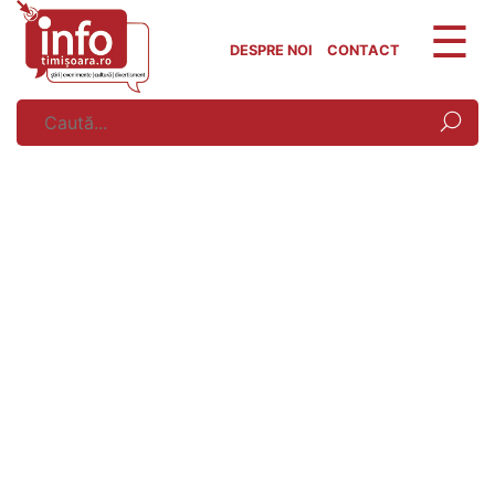
Skip
to
DESPRE NOI
CONTACT
content