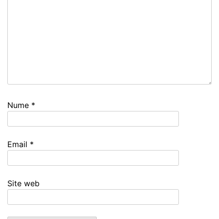
Nume
*
Email
*
Site web