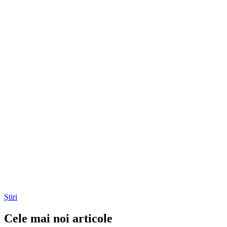
Știri
Cele mai noi articole