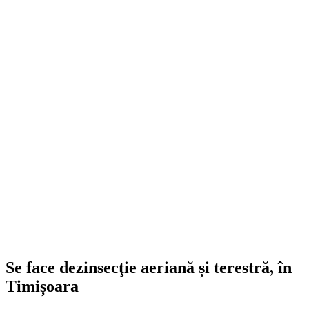
Se face dezinsecţie aeriană și terestră, în
Timișoara