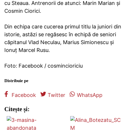
cu Steaua. Antrenorii de atunci: Marin Marian și
Cosmin Ciorici.
Din echipa care cucerea primul titlu la juniori din
istorie, astăzi se regăsesc în echipă de seniori
căpitanul Vlad Neculau, Marius Simionescu și
Ionuț Marcel Rusu.
Foto: Facebook / cosmincioriciu
Distribuie pe
Facebook
Twitter
WhatsApp
Citește și: