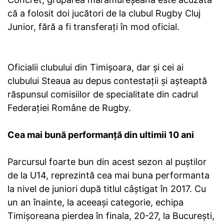
că a folosit doi jucători de la clubul Rugby Cluj
Junior, fără a fi transferați în mod oficial.
Oficialii clubului din Timișoara, dar și cei ai
clubului Steaua au depus contestații și așteaptă
răspunsul comisiilor de specialitate din cadrul
Federației Române de Rugby.
Cea mai bună performanță din ultimii 10 ani
Parcursul foarte bun din acest sezon al puștilor
de la U14, reprezintă cea mai buna performanta
la nivel de juniori după titlul câștigat în 2017. Cu
un an înainte, la aceeași categorie, echipa
Timișoreana pierdea în finala, 20-27, la București,