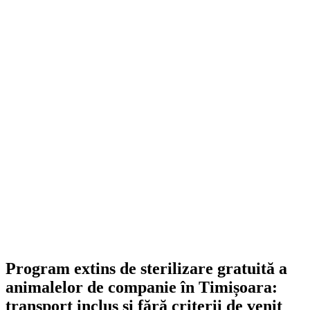
Program extins de sterilizare gratuită a
animalelor de companie în Timișoara:
transport inclus și fără criterii de venit