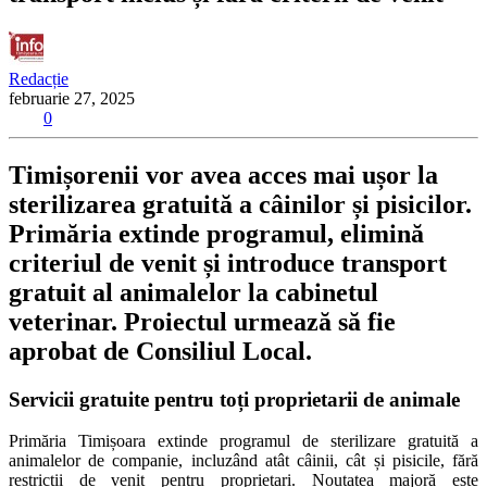
Redacție
februarie 27, 2025
0
Timișorenii vor avea acces mai ușor la
sterilizarea gratuită a câinilor și pisicilor.
Primăria extinde programul, elimină
criteriul de venit și introduce transport
gratuit al animalelor la cabinetul
veterinar. Proiectul urmează să fie
aprobat de Consiliul Local.
Servicii gratuite pentru toți proprietarii de animale
Primăria Timișoara extinde programul de sterilizare gratuită a
animalelor de companie, incluzând atât câinii, cât și pisicile, fără
restricții de venit pentru proprietari. Noutatea majoră este