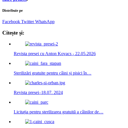
Distribuie pe
Facebook
Twitter
WhatsApp
Citește și:
Revista presei cu Anton Kovacs - 22.05.2026
Sterilizări gratuite pentru câini și pisici în…
Revista presei–18.07. 2024
Licitația pentru sterilizarea gratuită a câinilor de…