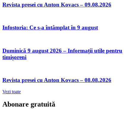
Revista presei cu Anton Kovacs – 09.08.2026
Infostoria: Ce s-a întâmplat în 9 august
Duminică 9 august 2026 – Informații utile pentru
timișoreni
Revista presei cu Anton Kovacs – 08.08.2026
Vezi toate
Abonare gratuită