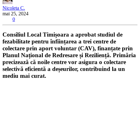
Nicoleta C.
mai 25, 2024
0
Consiliul Local Timișoara a aprobat studiul de
fezabilitate pentru înființarea a trei centre de
colectare prin aport voluntar (CAV), finanțate prin
Planul Național de Redresare și Reziliență. Primăria
precizează că noile centre vor asigura o colectare
selectivă eficientă a deșeurilor, contribuind la un
mediu mai curat.