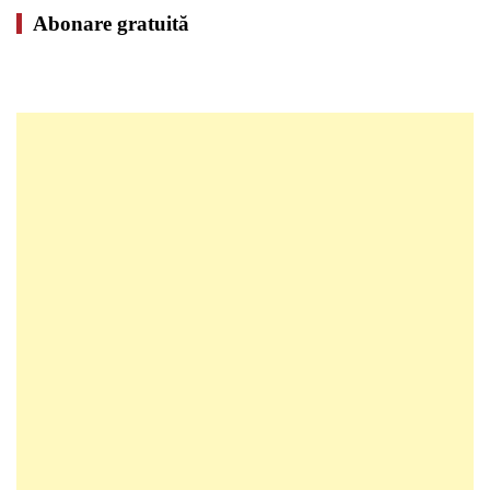
Abonare gratuită