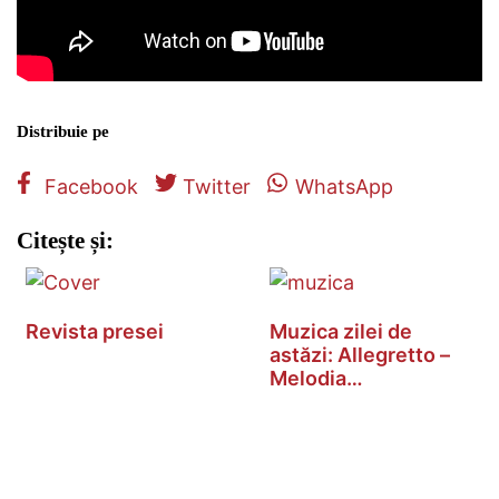
Distribuie pe
Facebook
Twitter
WhatsApp
Citește și:
Revista presei
Muzica zilei de
astăzi: Allegretto –
Melodia…