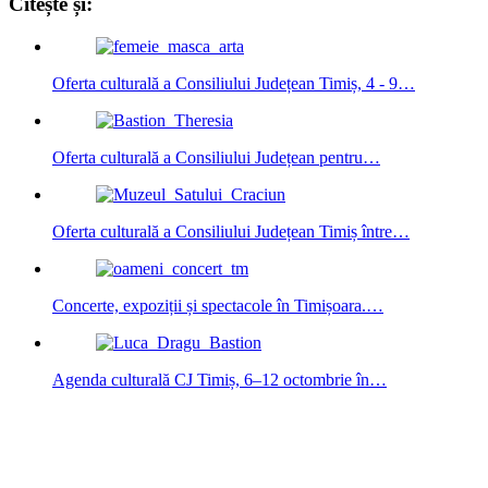
Citește și:
Oferta culturală a Consiliului Județean Timiș, 4 - 9…
Oferta culturală a Consiliului Județean pentru…
Oferta culturală a Consiliului Județean Timiș între…
Concerte, expoziții și spectacole în Timișoara.…
Agenda culturală CJ Timiș, 6–12 octombrie în…