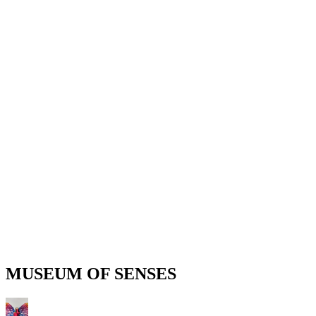
MUSEUM OF SENSES