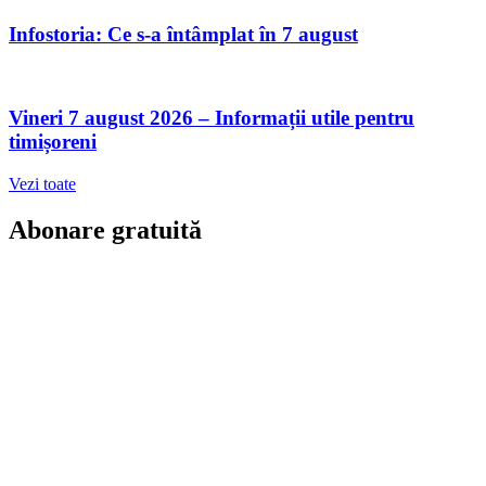
Infostoria: Ce s-a întâmplat în 7 august
Vineri 7 august 2026 – Informații utile pentru
timișoreni
Vezi toate
Abonare gratuită