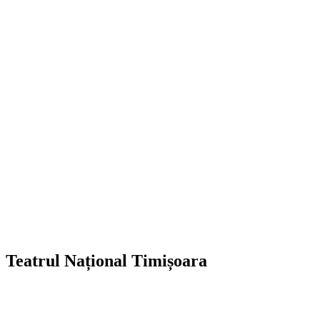
Teatrul Național Timișoara