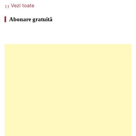
Vezi toate
Abonare gratuită