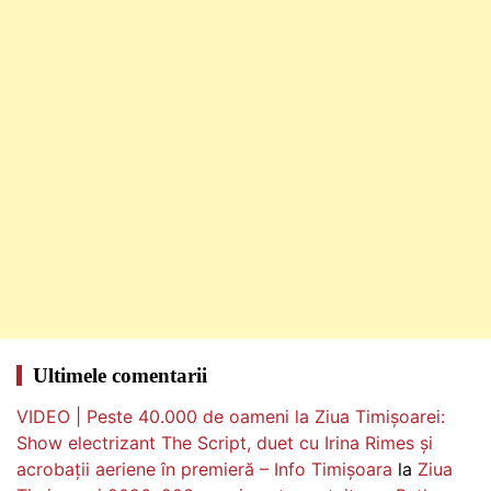
Ultimele comentarii
VIDEO | Peste 40.000 de oameni la Ziua Timișoarei:
Show electrizant The Script, duet cu Irina Rimes și
acrobații aeriene în premieră – Info Timișoara
la
Ziua