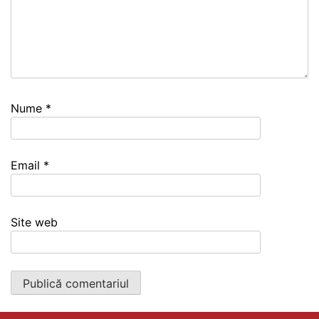
Nume
*
Email
*
Site web