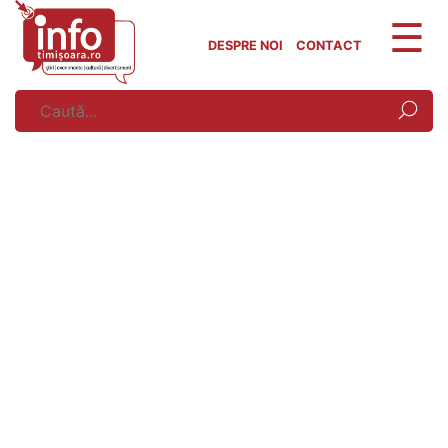
Skip
to
DESPRE NOI
CONTACT
content